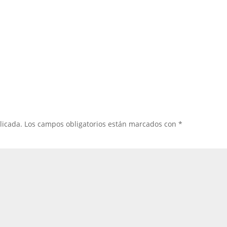
licada.
Los campos obligatorios están marcados con
*