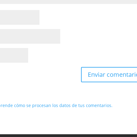
rende cómo se procesan los datos de tus comentarios.