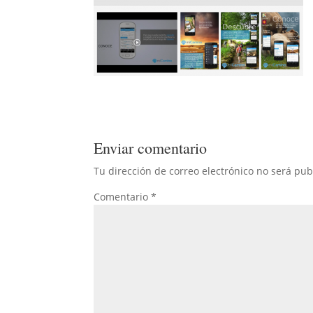
Enviar comentario
Tu dirección de correo electrónico no será pub
Comentario
*