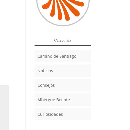
Categorías
Camino de Santiago
Noticias
Consejos
Albergue Boente
Curiosidades