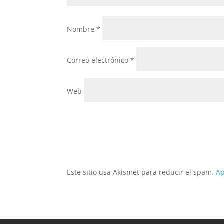
Nombre
*
Correo electrónico
*
Web
Este sitio usa Akismet para reducir el spam.
Ap