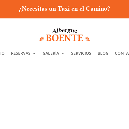
¿Necesitas un Taxi en el Camino?
CIO
RESERVAS
GALERÍA
SERVICIOS
BLOG
CONTA