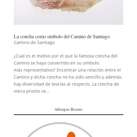
La concha como símbolo del Camino de Santiago
Camino de Santiago
¿Cuál es el motivo por el que la famosa concha del
Camino se haya convertido en su símbolo
más representativo? Encontrar una relación entre el
Camino y dicha concha no ha sido sencillo y además,
hay diversidad de teorías al respecto. La concha de
vieira pronto se...
Albergue Boente