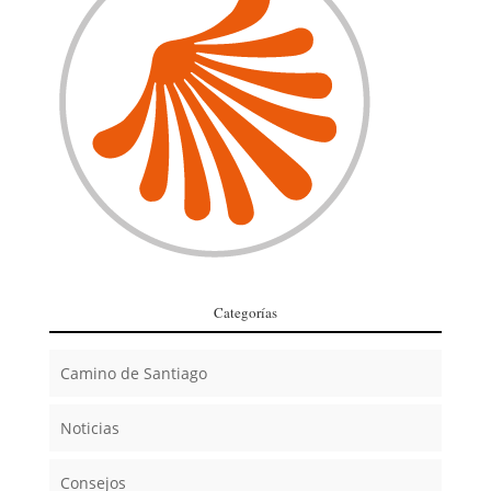
Categorías
Camino de Santiago
Noticias
Consejos