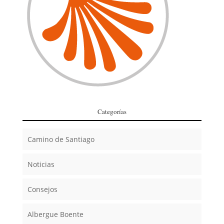
Categorías
Camino de Santiago
Noticias
Consejos
Albergue Boente