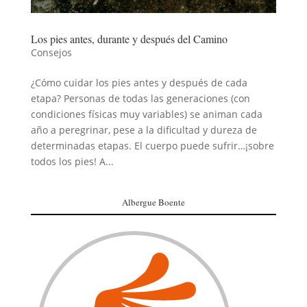
Los pies antes, durante y después del Camino
Consejos
¿Cómo cuidar los pies antes y después de cada
etapa? Personas de todas las generaciones (con
condiciones físicas muy variables) se animan cada
año a peregrinar, pese a la dificultad y dureza de
determinadas etapas. El cuerpo puede sufrir…¡sobre
todos los pies! A...
Albergue Boente