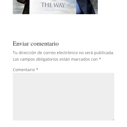
Enviar comentario
Tu dirección de correo electrónico no será publicada.
Los campos obligatorios están marcados con
*
Comentario
*