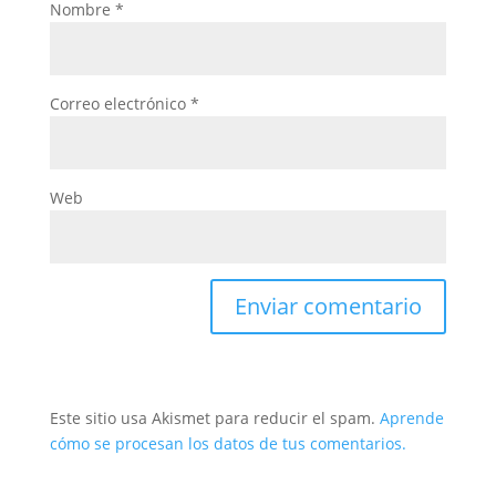
Nombre
*
Correo electrónico
*
Web
Este sitio usa Akismet para reducir el spam.
Aprende
cómo se procesan los datos de tus comentarios.