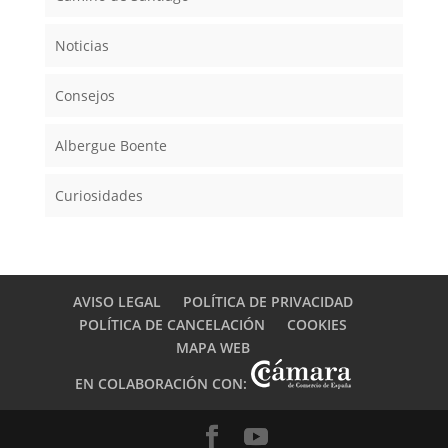
Noticias
Consejos
Albergue Boente
Curiosidades
AVISO LEGAL
POLÍTICA DE PRIVACIDAD
POLÍTICA DE CANCELACIÓN
COOKIES
MAPA WEB
EN COLABORACIÓN CON: