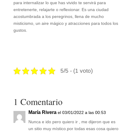
para internalizar lo que has vivido te servirá para
entretenerte, relajarte o reflexionar. Es una ciudad
acostumbrada a los peregrinos, llena de mucho
misticismo, un aire mágico y atracciones para todos los
gustos.
5/5 - (1 voto)
1 Comentario
María Rivera
el 03/01/2022 a las 00:53
Nunca e ido pero quiero ir , me dijeron que es
un sitio muy místico.por todas esas cosa quiero