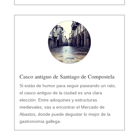
Casco antiguo de Santiago de Compostela
Si estás de humor para seguir paseando un rato,
el casco antiguo de la ciudad es una clara
elección. Entre adoquines y estructuras
medievales, vas a encontrar el Mercado de
Abastos, donde puede degustar lo mejor de la
gastronomía gallega.