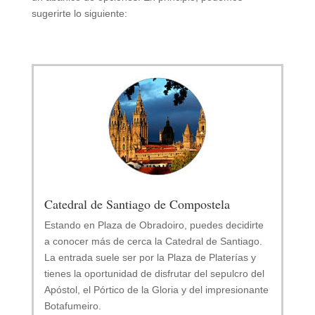
sugerirte lo siguiente:
Catedral de Santiago de Compostela
Estando en Plaza de Obradoiro, puedes decidirte
a conocer más de cerca la Catedral de Santiago.
La entrada suele ser por la Plaza de Platerías y
tienes la oportunidad de disfrutar del sepulcro del
Apóstol, el Pórtico de la Gloria y del impresionante
Botafumeiro.