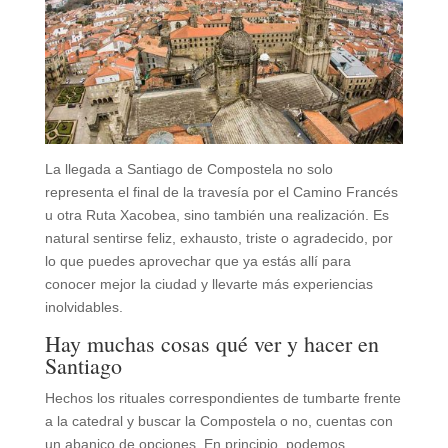
La llegada a Santiago de Compostela no solo
representa el final de la travesía por el Camino Francés
u otra Ruta Xacobea, sino también una realización. Es
natural sentirse feliz, exhausto, triste o agradecido, por
lo que puedes aprovechar que ya estás allí para
conocer mejor la ciudad y llevarte más experiencias
inolvidables.
Hay muchas cosas qué ver y hacer en
Santiago
Hechos los rituales correspondientes de tumbarte frente
a la catedral y buscar la Compostela o no, cuentas con
un abanico de opciones. En principio, podemos