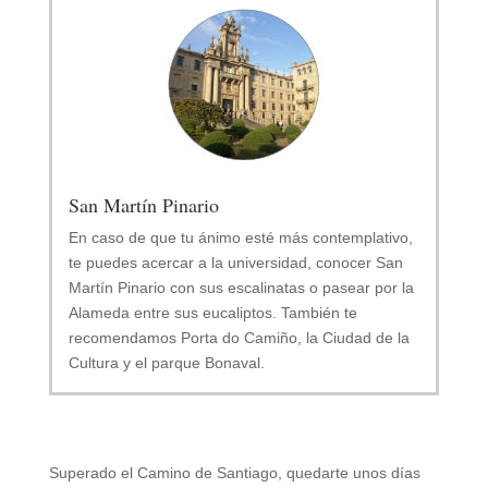
San Martín Pinario
En caso de que tu ánimo esté más contemplativo,
te puedes acercar a la universidad, conocer San
Martín Pinario con sus escalinatas o pasear por la
Alameda entre sus eucaliptos. También te
recomendamos Porta do Camiño, la Ciudad de la
Cultura y el parque Bonaval.
Superado el Camino de Santiago, quedarte unos días