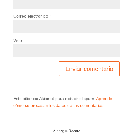
Correo electrónico
*
Web
Este sitio usa Akismet para reducir el spam.
Aprende
cómo se procesan los datos de tus comentarios.
Albergue Boente