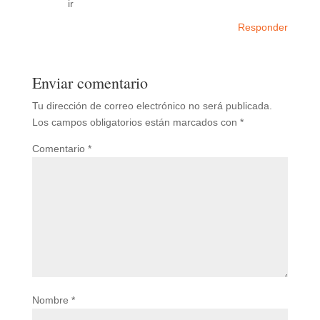
ir
Responder
Enviar comentario
Tu dirección de correo electrónico no será publicada.
Los campos obligatorios están marcados con
*
Comentario
*
Nombre
*