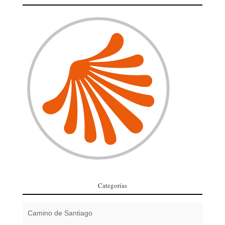
Categorías
Camino de Santiago