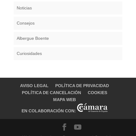
Noticias
Consejos
Albergue Boente
Curiosidades
AVISO LEGAL
POLÍTICA DE PRIVACIDAD
POLÍTICA DE CANCELACIÓN
COOKIES
MAPA WEB
EN COLABORACIÓN CON: