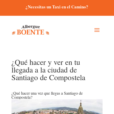
¿Necesitas un Taxi en el Camino?
¿Qué hacer y ver en tu
llegada a la ciudad de
Santiago de Compostela
¿Qué hacer una vez que llegas a Santiago de
Compostela?