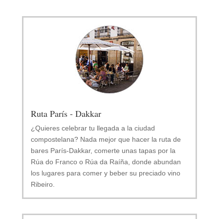
Ruta París - Dakkar
¿Quieres celebrar tu llegada a la ciudad
compostelana? Nada mejor que hacer la ruta de
bares París-Dakkar, comerte unas tapas por la
Rúa do Franco o Rúa da Raíña, donde abundan
los lugares para comer y beber su preciado vino
Ribeiro.