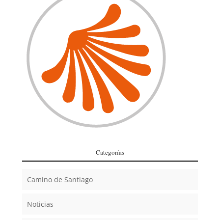
Categorías
Camino de Santiago
Noticias