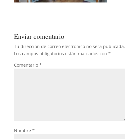
Enviar comentario
Tu dirección de correo electrónico no será publicada.
Los campos obligatorios están marcados con
*
Comentario
*
Nombre
*