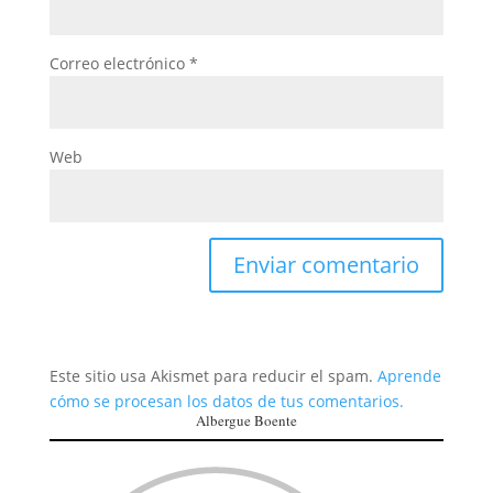
Correo electrónico
*
Web
Este sitio usa Akismet para reducir el spam.
Aprende
cómo se procesan los datos de tus comentarios.
Albergue Boente