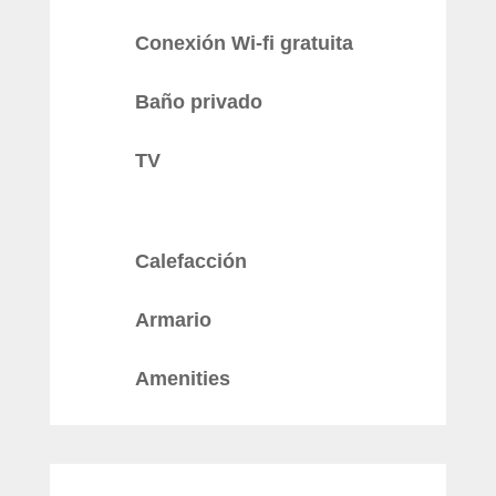
Conexión Wi-fi gratuita
Baño privado
TV
Calefacción
Armario
Amenities