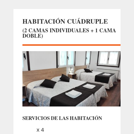
HABITACIÓN CUÁDRUPLE
(2 CAMAS INDIVIDUALES + 1 CAMA
DOBLE)
SERVICIOS DE LAS HABITACIÓN
x 4