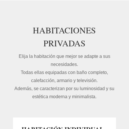
HABITACIONES
PRIVADAS
Elija la habitación que mejor se adapte a sus
necesidades.
Todas ellas equipadas con baño completo,
calefacción, armario y televisión.
Además, se caracterizan por su luminosidad y su
estética moderna y minimalista.