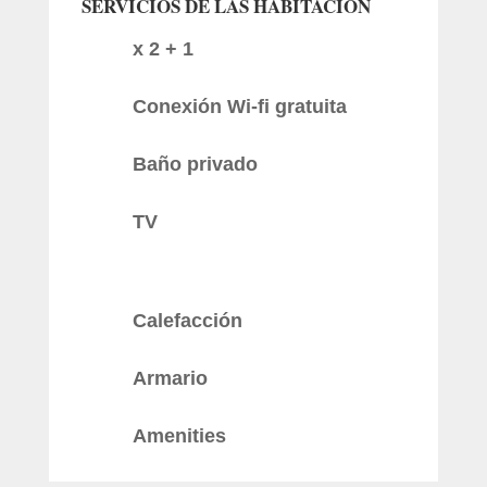
SERVICIOS DE LAS HABITACIÓN
x 2 + 1
Conexión Wi-fi gratuita
Baño privado
TV
Calefacción
Armario
Amenities