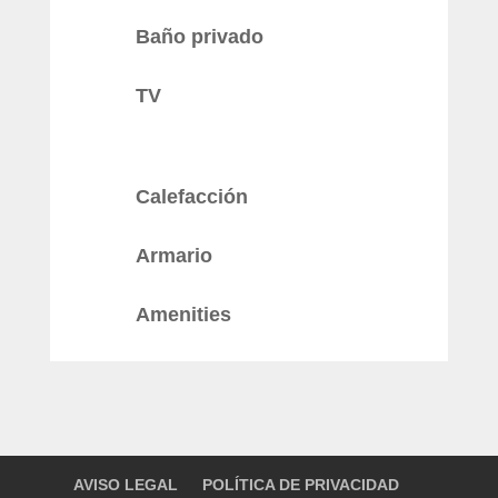
Baño privado
TV
Calefacción
Armario
Amenities
AVISO LEGAL
POLÍTICA DE PRIVACIDAD