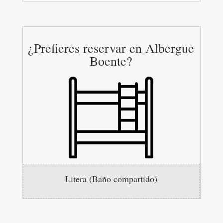
¿Prefieres reservar en Albergue
Boente?
Litera (Baño compartido)