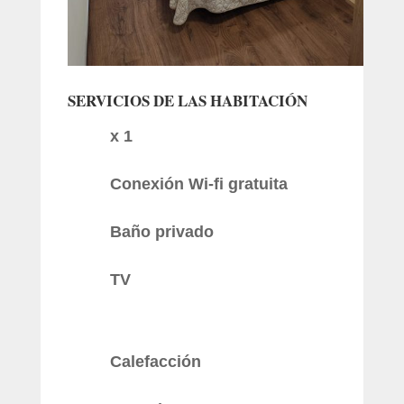
SERVICIOS DE LAS HABITACIÓN
x 1
Conexión Wi-fi gratuita
Baño privado
TV
Calefacción