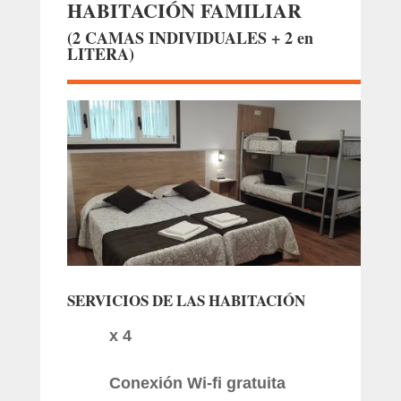
HABITACIÓN FAMILIAR
(2 CAMAS INDIVIDUALES + 2 en
LITERA)
SERVICIOS DE LAS HABITACIÓN
x 4
Conexión Wi-fi gratuita