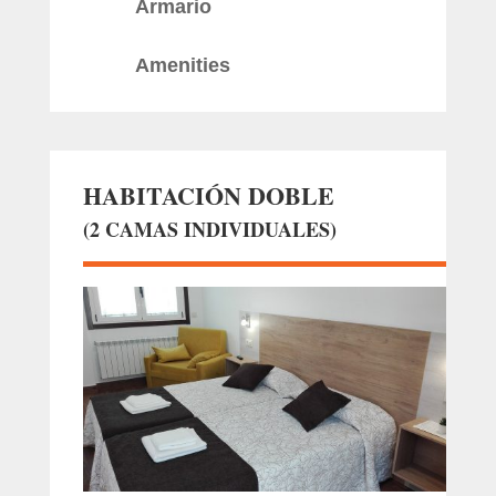
Armario
Amenities
HABITACIÓN DOBLE
(2 CAMAS INDIVIDUALES)