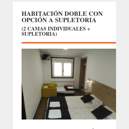
HABITACIÓN DOBLE CON
OPCIÓN A SUPLETORIA
(2 CAMAS INDIVIDUALES +
SUPLETORIA)