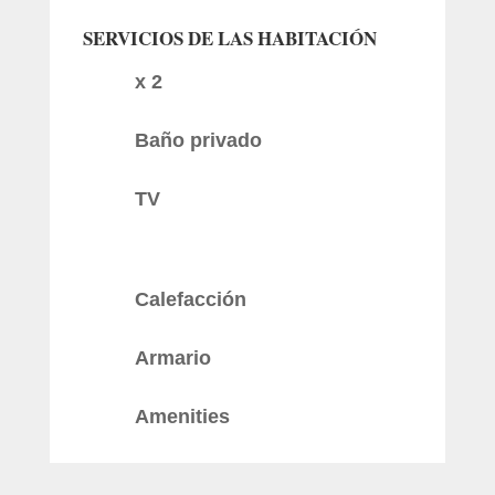
SERVICIOS DE LAS HABITACIÓN
x 2
Baño privado
TV
Calefacción
Armario
Amenities