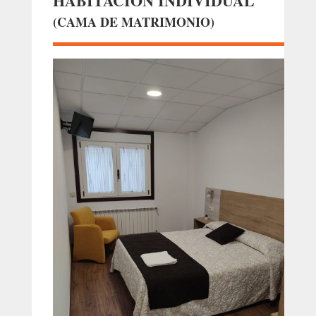
HABITACIÓN INDIVIDUAL
(CAMA DE MATRIMONIO)