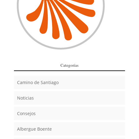
Categorías
Camino de Santiago
Noticias
Consejos
Albergue Boente