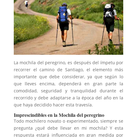
La mochila del peregrino, es después del ímpetu por
recorrer el camino de Santiago, el elemento más
importante que debe considerar, ya que según lo
que lleves encima, dependerá en gran parte la
comodidad, seguridad y tranquilidad durante el
recorrido y debe adaptarse a la época del año en la
que haya decidido hacer esta travesía.
Imprescindibles en la Mochila del peregrino
Todo mochilero novato o experimentado, siempre se
pregunta ¿qué debe llevar en mi mochila? Y esta
respuesta estará influenciada en gran medida por