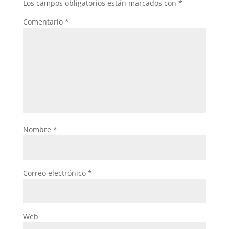
Los campos obligatorios están marcados con
*
Comentario
*
Nombre
*
Correo electrónico
*
Web