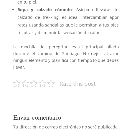
en tu piel.
Ropa y calzado cómodo
: Asícomo llevarás tu
calzado de trekking, es ideal intercambiar apor
ratos usando sandalias que le permitan a tus pies
respirar y disminuir la sensación de calor.
La mochila del peregrino es el principal aliado
durante el camino de Santiago. No dejes al azar
ningún elemento y planifica con tiempo lo que debes
llevar.
Rate this post
Enviar comentario
Tu dirección de correo electrónico no será publicada.