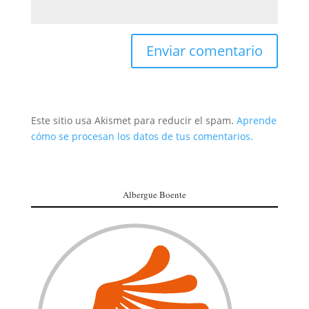
Este sitio usa Akismet para reducir el spam.
Aprende
cómo se procesan los datos de tus comentarios.
Albergue Boente