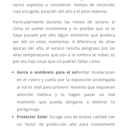
varios aspectos a considerar: tiempo de recorrido,
ruta escogida, estación del año y el peso máximo.
Particularmente durante los meses de verano, el
clima se vuelve inclemente y es posible que se te
haya pasado por alto algún elemento que pudiera
ser útil en estos momentos. A diferencia de otras
épocas del año, el verano resulta peligroso por las
altas temperaturas que aún a la sombra se notan, es
por eso hay cosas que no podrán faltar como:
Gorra o sombrero para el sol:
evitar insolaciones
en el rostro y cuello por la exposición prolongada
al sol es vital para prevenir lesiones que requieran
atención médica y te hagan pasar un mal
momento que pueda obligarte a detener tu
peregrinaje.
Protector Solar
: Escoge uno de buena calidad con
un factor de protección alto para nuevamente