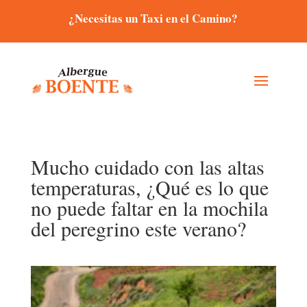
¿Necesitas un Taxi en el Camino?
Mucho cuidado con las altas
temperaturas, ¿Qué es lo que
no puede faltar en la mochila
del peregrino este verano?