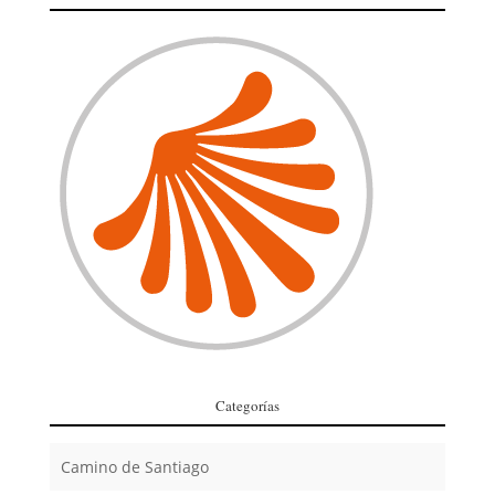
Categorías
Camino de Santiago