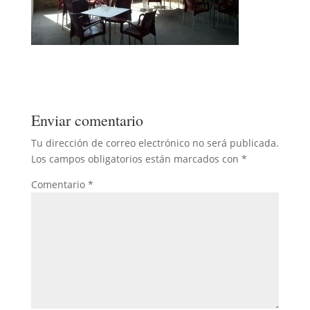
Enviar comentario
Tu dirección de correo electrónico no será publicada.
Los campos obligatorios están marcados con
*
Comentario
*