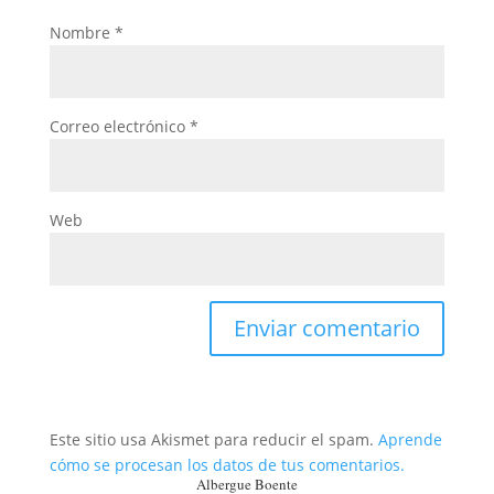
Nombre
*
Correo electrónico
*
Web
Este sitio usa Akismet para reducir el spam.
Aprende
cómo se procesan los datos de tus comentarios.
Albergue Boente