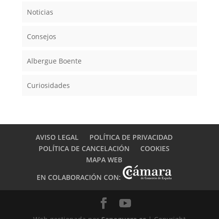
Noticias
Consejos
Albergue Boente
Curiosidades
AVISO LEGAL
POLÍTICA DE PRIVACIDAD
POLÍTICA DE CANCELACIÓN
COOKIES
MAPA WEB
EN COLABORACIÓN CON: