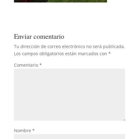
Enviar comentario
Tu dirección de correo electrónico no será publicada.
Los campos obligatorios están marcados con
*
Comentario
*
Nombre
*