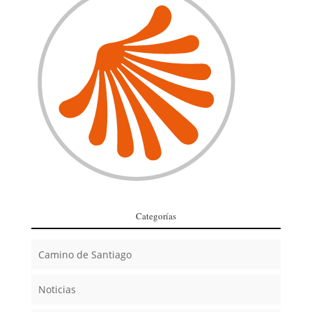
Categorías
Camino de Santiago
Noticias