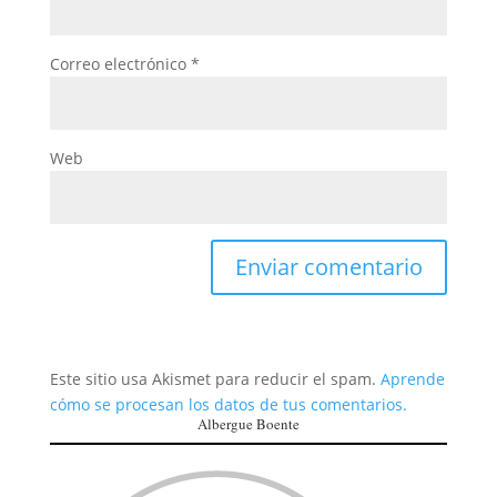
Correo electrónico
*
Web
Este sitio usa Akismet para reducir el spam.
Aprende
cómo se procesan los datos de tus comentarios.
Albergue Boente