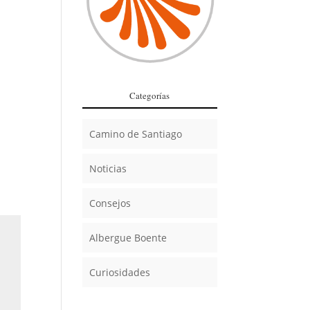
Categorías
Camino de Santiago
Noticias
Consejos
Albergue Boente
Curiosidades