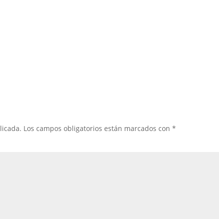
licada.
Los campos obligatorios están marcados con
*