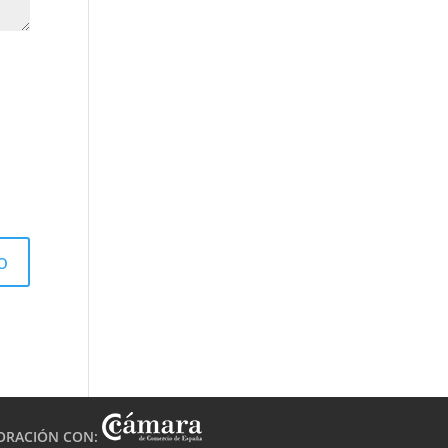
ORACIÓN CON: