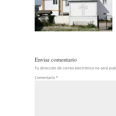
Enviar comentario
Tu dirección de correo electrónico no será pub
Comentario
*