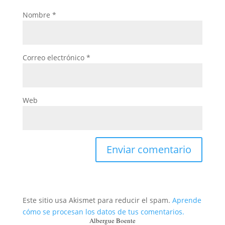
Nombre
*
Correo electrónico
*
Web
Este sitio usa Akismet para reducir el spam.
Aprende
cómo se procesan los datos de tus comentarios.
Albergue Boente