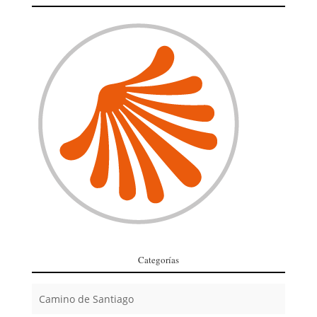
Categorías
Camino de Santiago