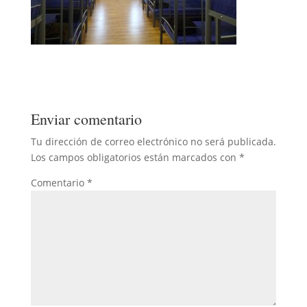
Enviar comentario
Tu dirección de correo electrónico no será publicada.
Los campos obligatorios están marcados con
*
Comentario
*