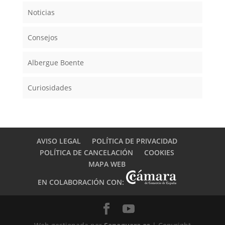
Noticias
Consejos
Albergue Boente
Curiosidades
AVISO LEGAL
POLÍTICA DE PRIVACIDAD
POLÍTICA DE CANCELACIÓN
COOKIES
MAPA WEB
EN COLABORACIÓN CON: