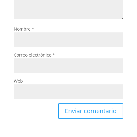
Nombre
*
Correo electrónico
*
Web