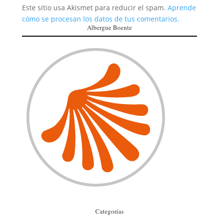
Este sitio usa Akismet para reducir el spam.
Aprende
cómo se procesan los datos de tus comentarios.
Albergue Boente
Categorías