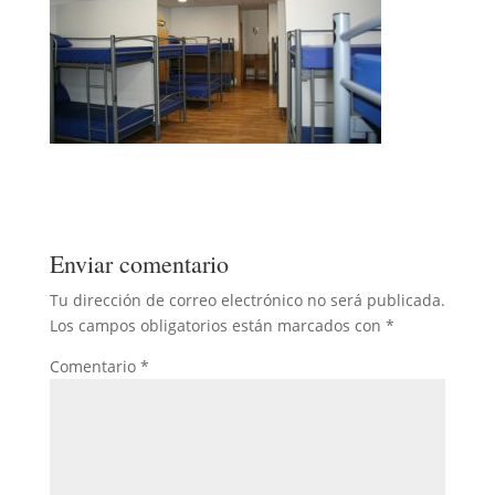
Enviar comentario
Tu dirección de correo electrónico no será publicada.
Los campos obligatorios están marcados con
*
Comentario
*