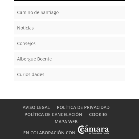
Camino de Santiago
Noticias
Consejos
Albergue Boente
Curiosidades
AVISO LEGAL
POLÍTICA DE PRIVACIDAD
POLÍTICA DE CANCELACIÓN
COOKIES
MAPA WEB
EN COLABORACIÓN CON: