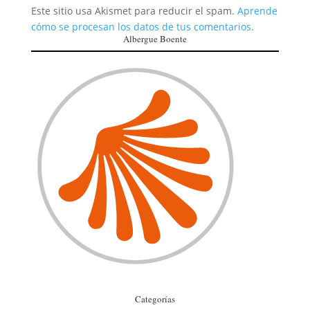
Este sitio usa Akismet para reducir el spam.
Aprende
cómo se procesan los datos de tus comentarios.
Albergue Boente
Categorías