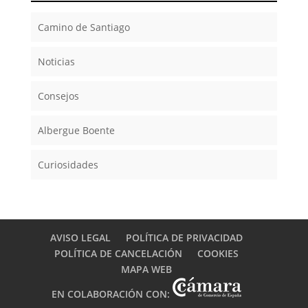
Camino de Santiago
Noticias
Consejos
Albergue Boente
Curiosidades
AVISO LEGAL
POLÍTICA DE PRIVACIDAD
POLÍTICA DE CANCELACIÓN
COOKIES
MAPA WEB
EN COLABORACIÓN CON: