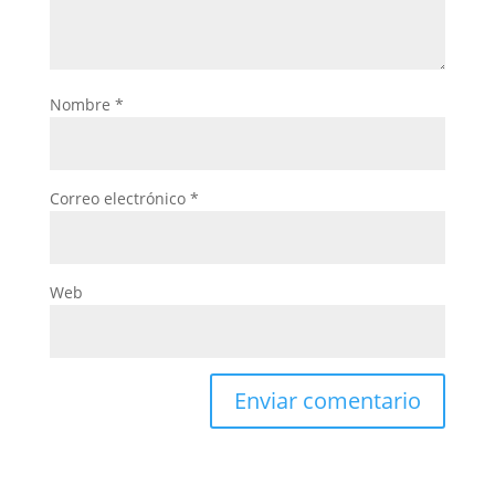
Nombre
*
Correo electrónico
*
Web