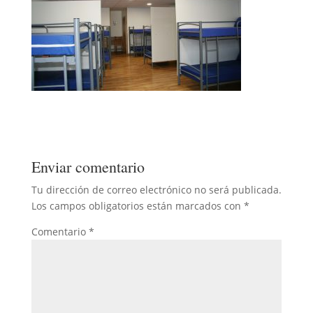
Enviar comentario
Tu dirección de correo electrónico no será publicada.
Los campos obligatorios están marcados con
*
Comentario
*