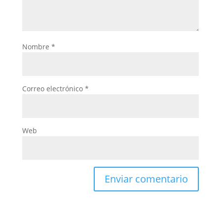
Nombre
*
Correo electrónico
*
Web