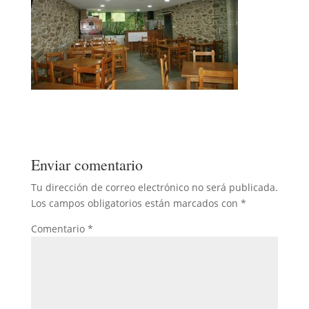
Enviar comentario
Tu dirección de correo electrónico no será publicada.
Los campos obligatorios están marcados con
*
Comentario
*