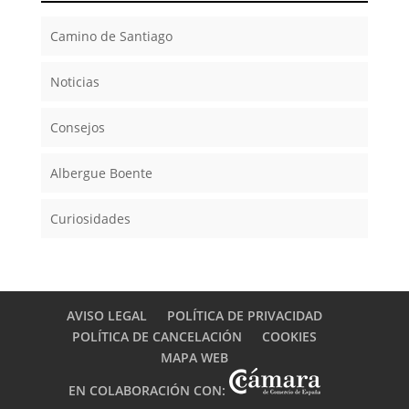
Camino de Santiago
Noticias
Consejos
Albergue Boente
Curiosidades
AVISO LEGAL
POLÍTICA DE PRIVACIDAD
POLÍTICA DE CANCELACIÓN
COOKIES
MAPA WEB
EN COLABORACIÓN CON: