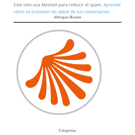
Este sitio usa Akismet para reducir el spam.
Aprende
cómo se procesan los datos de tus comentarios.
Albergue Boente
Categorías