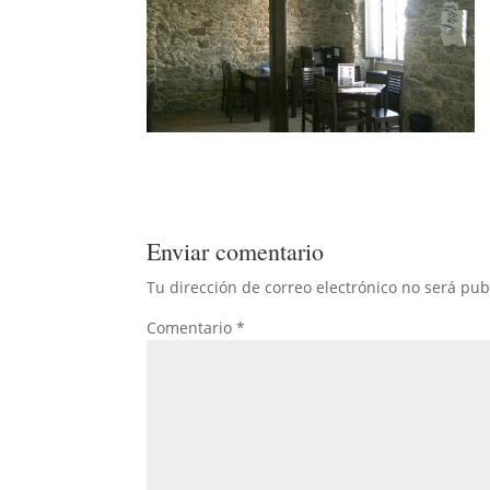
Enviar comentario
Tu dirección de correo electrónico no será pub
Comentario
*