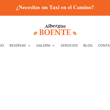
¿Necesitas un Taxi en el Camino?
CIO
RESERVAS
GALERÍA
SERVICIOS
BLOG
CONTA