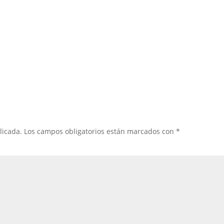
licada.
Los campos obligatorios están marcados con
*