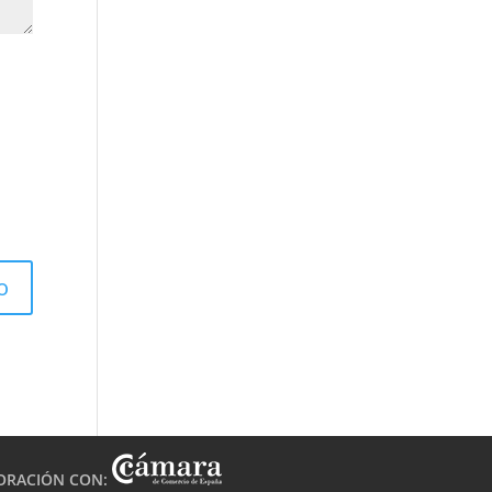
ORACIÓN CON: