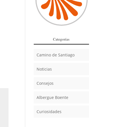
Categorías
Camino de Santiago
Noticias
Consejos
Albergue Boente
Curiosidades