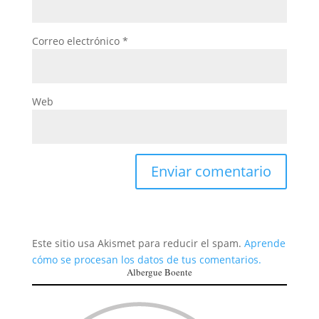
Correo electrónico
*
Web
Este sitio usa Akismet para reducir el spam.
Aprende
cómo se procesan los datos de tus comentarios.
Albergue Boente