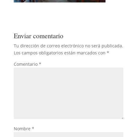
Enviar comentario
Tu dirección de correo electrónico no será publicada.
Los campos obligatorios están marcados con
*
Comentario
*
Nombre
*