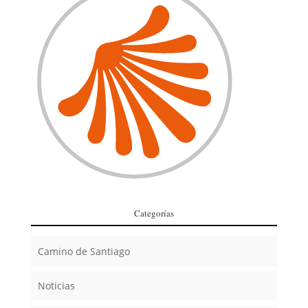
Categorías
Camino de Santiago
Noticias