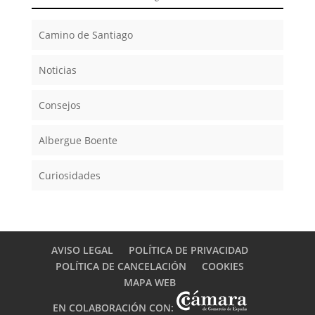
Camino de Santiago
Noticias
Consejos
Albergue Boente
Curiosidades
AVISO LEGAL
POLÍTICA DE PRIVACIDAD
POLÍTICA DE CANCELACIÓN
COOKIES
MAPA WEB
EN COLABORACIÓN CON: