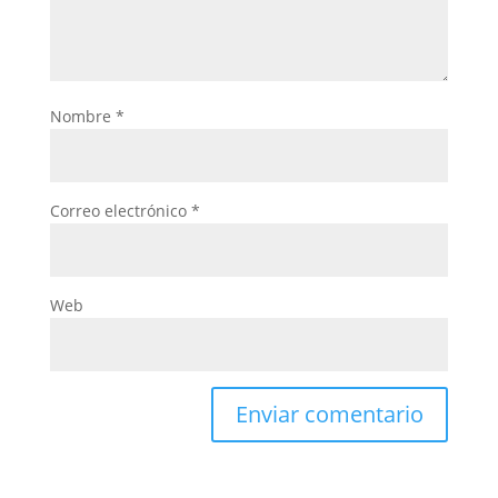
Nombre
*
Correo electrónico
*
Web