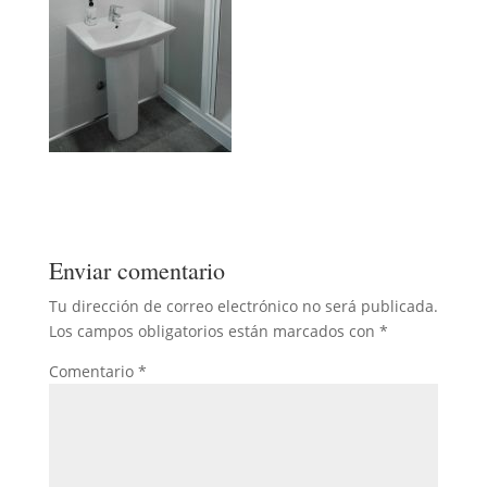
Enviar comentario
Tu dirección de correo electrónico no será publicada.
Los campos obligatorios están marcados con
*
Comentario
*