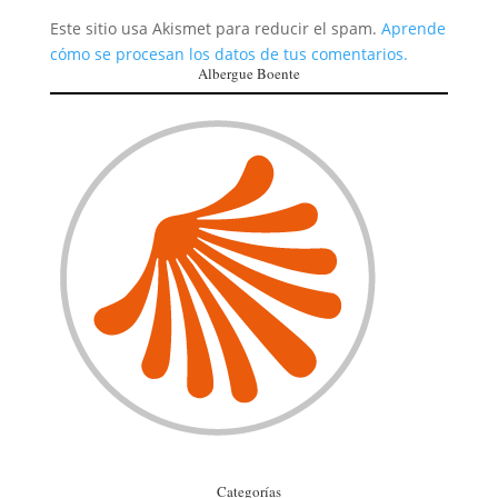
Este sitio usa Akismet para reducir el spam.
Aprende
cómo se procesan los datos de tus comentarios.
Albergue Boente
Categorías