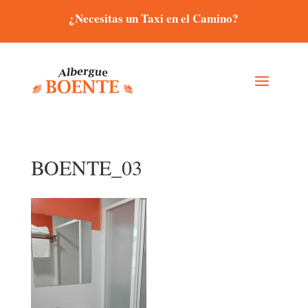
¿Necesitas un Taxi en el Camino?
BOENTE_03