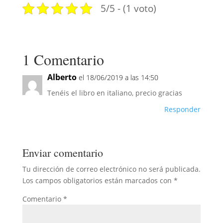
5/5 - (1 voto)
1 Comentario
Alberto
el 18/06/2019 a las 14:50
Tenéis el libro en italiano, precio gracias
Responder
Enviar comentario
Tu dirección de correo electrónico no será publicada.
Los campos obligatorios están marcados con
*
Comentario
*