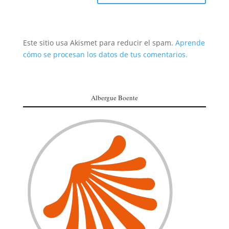
Este sitio usa Akismet para reducir el spam.
Aprende
cómo se procesan los datos de tus comentarios.
Albergue Boente