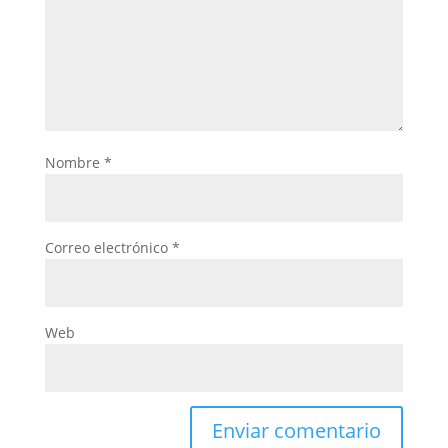
Nombre
*
Correo electrónico
*
Web