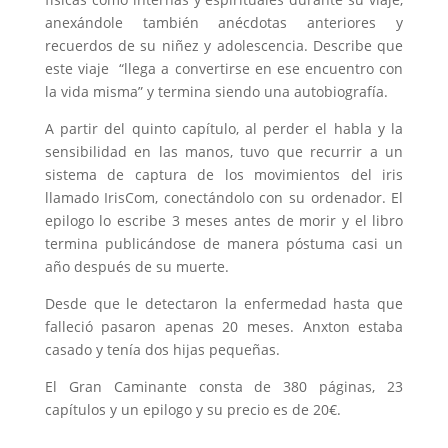
anexándole también anécdotas anteriores y
recuerdos de su niñez y adolescencia. Describe que
este viaje “llega a convertirse en ese encuentro con
la vida misma” y termina siendo una autobiografía.
A partir del quinto capítulo, al perder el habla y la
sensibilidad en las manos, tuvo que recurrir a un
sistema de captura de los movimientos del iris
llamado IrisCom, conectándolo con su ordenador. El
epilogo lo escribe 3 meses antes de morir y el libro
termina publicándose de manera póstuma casi un
año después de su muerte.
Desde que le detectaron la enfermedad hasta que
falleció pasaron apenas 20 meses. Anxton estaba
casado y tenía dos hijas pequeñas.
El Gran Caminante consta de 380 páginas, 23
capítulos y un epilogo y su precio es de 20€.