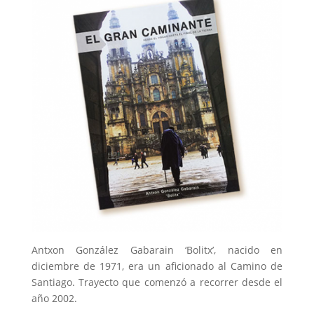
Antxon González Gabarain ‘Bolitx’, nacido en
diciembre de 1971, era un aficionado al Camino de
Santiago. Trayecto que comenzó a recorrer desde el
año 2002.