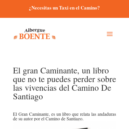
¿Necesitas un Taxi en el Camino?
El gran Caminante, un libro
que no te puedes perder sobre
las vivencias del Camino De
Santiago
El Gran Caminante, es un libro que relata las andaduras
de su autor por el Camino de Santiago.