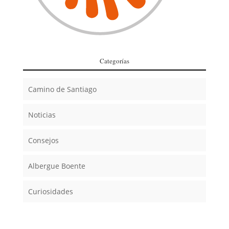
Categorías
Camino de Santiago
Noticias
Consejos
Albergue Boente
Curiosidades