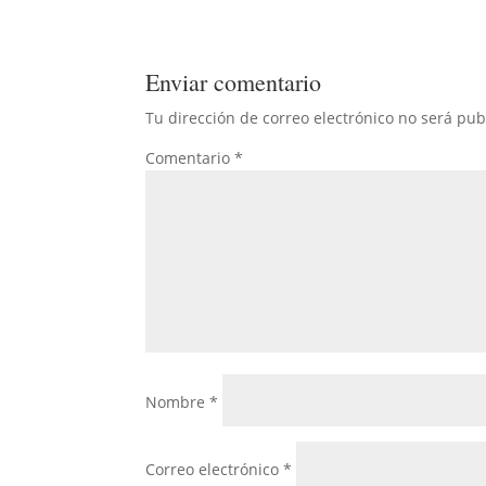
Enviar comentario
Tu dirección de correo electrónico no será pub
Comentario
*
Nombre
*
Correo electrónico
*