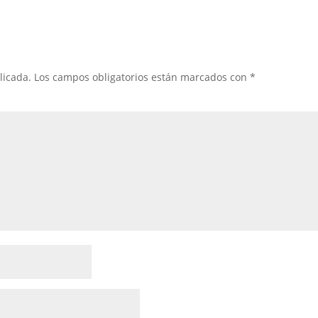
licada.
Los campos obligatorios están marcados con
*