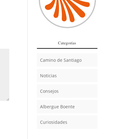
Categorías
Camino de Santiago
Noticias
Consejos
Albergue Boente
Curiosidades