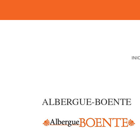
INI
ALBERGUE-BOENTE