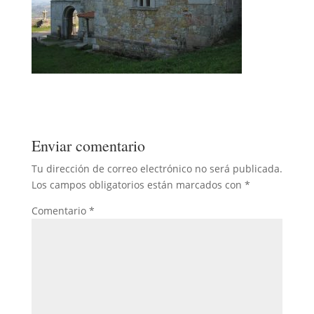
Enviar comentario
Tu dirección de correo electrónico no será publicada.
Los campos obligatorios están marcados con
*
Comentario
*