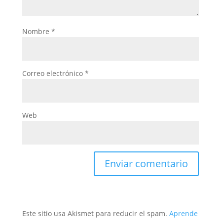
Nombre
*
Correo electrónico
*
Web
Este sitio usa Akismet para reducir el spam.
Aprende