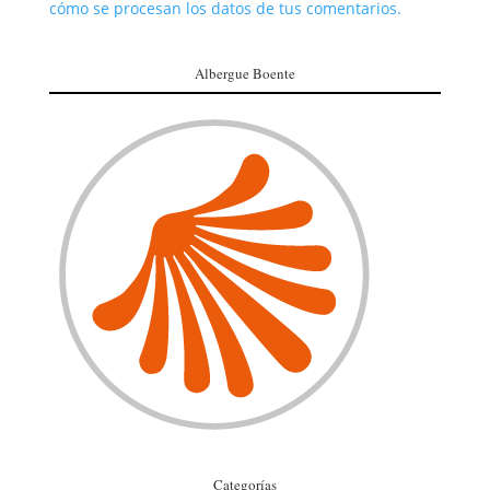
cómo se procesan los datos de tus comentarios.
Albergue Boente
Categorías