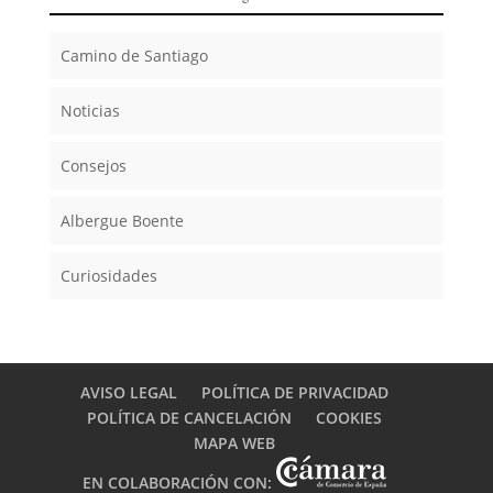
Camino de Santiago
Noticias
Consejos
Albergue Boente
Curiosidades
AVISO LEGAL
POLÍTICA DE PRIVACIDAD
POLÍTICA DE CANCELACIÓN
COOKIES
MAPA WEB
EN COLABORACIÓN CON: