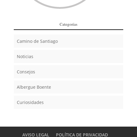
Categorías
Camino de Santiago
Noticias
Consejos
Albergue Boente
Curiosidades
AVISO LEGAL
POLÍTICA DE PRIVACIDAD