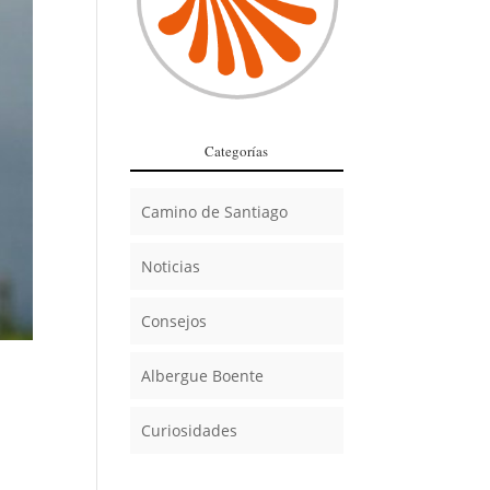
Categorías
Camino de Santiago
Noticias
Consejos
Albergue Boente
Curiosidades