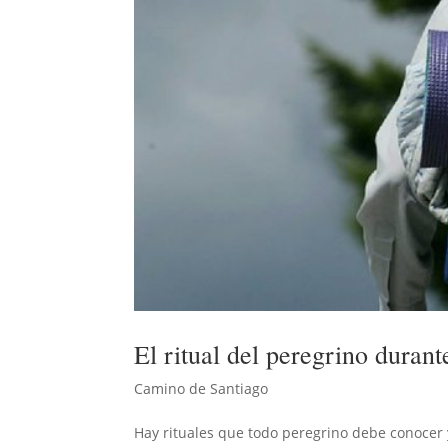
El ritual del peregrino duran
Camino de Santiago
Hay rituales que todo peregrino debe conocer