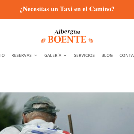
¿Necesitas un Taxi en el Camino?
CIO
RESERVAS
GALERÍA
SERVICIOS
BLOG
CONTA