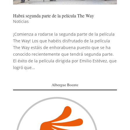
Habrá segunda parte de la película The Way
Noticias
¡Comienza a rodarse la segunda parte de la película
The Way! Los que habéis disfrutado de la película
The Way estáis de enhorabuena puesto que se ha
conocido recientemente que tendrá segunda parte.
El éxito de la película dirigida por Emilio Estévez, que
logró que...
Albergue Boente