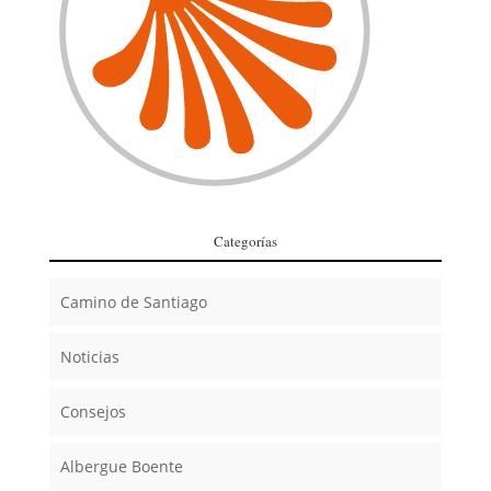
Categorías
Camino de Santiago
Noticias
Consejos
Albergue Boente