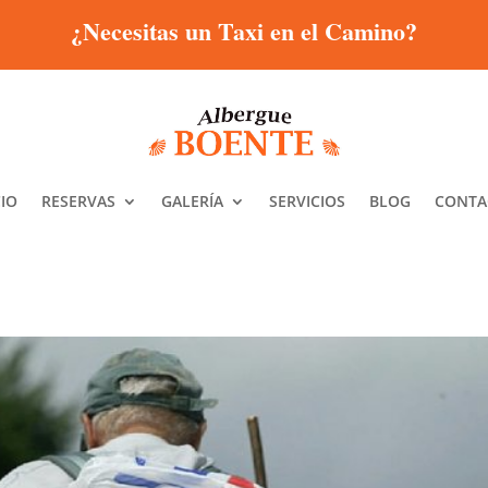
¿Necesitas un Taxi en el Camino?
CIO
RESERVAS
GALERÍA
SERVICIOS
BLOG
CONTA