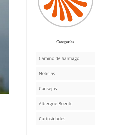
Categorías
Camino de Santiago
Noticias
Consejos
Albergue Boente
Curiosidades