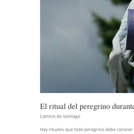
El ritual del peregrino duran
Camino de Santiago
Hay rituales que todo peregrino debe conocer