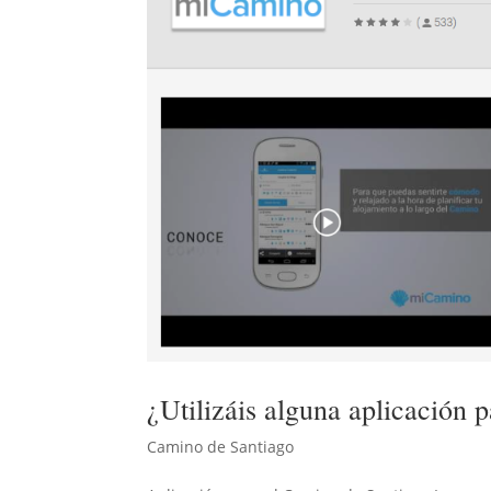
¿Utilizáis alguna aplicación 
Camino de Santiago