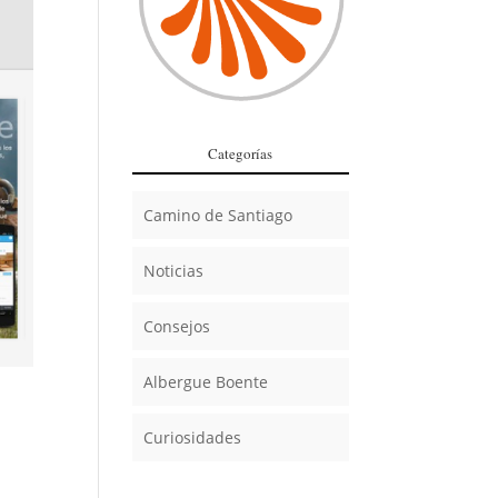
Categorías
Camino de Santiago
Noticias
Consejos
Albergue Boente
Curiosidades