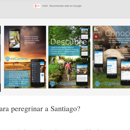
para peregrinar a Santiago?