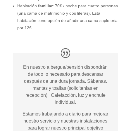
Habitación
familiar
: 70€ / noche para cuatro personas
(una cama de matrimonio y dos literas). Esta
habitación tiene opción de añadir una cama supletoria
por 12€.
En nuestro albergue/pensión dispondrán
de todo lo necesario para descansar
después de una dura jornada. Sábanas,
mantas y toallas (solicítenlas en
recepción). Calefacción, luz y enchufe
individual.
Estamos trabajando a diario para mejorar
nuestro servicio y nuestras instalaciones
para lograr nuestro principal objetivo