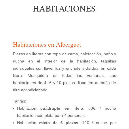
HABITACIONES
Habitaciones en Albergue:
Plazas en literas con ropa de cama, calefacción, baño y
ducha en el interior de la habitación, taquillas
individuales con llave, luz y enchufe individual en cada
litera. Mosquitera en todas las ventanas. Las
habitaciones de 4, 6 y 10 plazas disponen además de
aire acondicionado.
Tarifas:
Habitación
cuádruple en litera
: 60€ / noche
habitación completa para 4 personas.
Habitación
mixta de 6 plazas
: 12€ / noche por