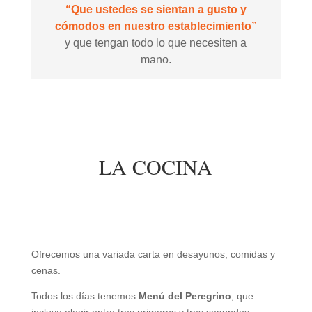
“Que ustedes se sientan a gusto y
cómodos en nuestro establecimiento”
y que tengan todo lo que necesiten a
mano.
LA COCINA
Ofrecemos una variada carta en desayunos, comidas y
cenas.
Todos los días tenemos
Menú del Peregrino
, que