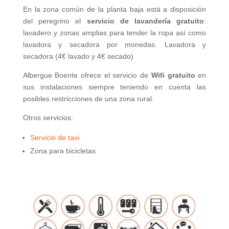
En la zona común de la planta baja está a disposición
del peregrino el
servicio de lavandería gratuito
:
lavadero y zonas amplias para tender la ropa así como
lavadora y secadora por monedas. Lavadora y
secadora (4€ lavado y 4€ secado)
Albergue Boente ofrece el servicio de
Wifi gratuito
en
sus instalaciones siempre teniendo en cuenta las
posibles restricciones de una zona rural.
Otros servicios:
Servicio de taxi
Zona para bicicletas