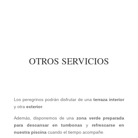
OTROS SERVICIOS
Los peregrinos podrán disfrutar de una
terraza interior
y otra
exterior
.
Además, disponemos de una
zona verde preparada
para descansar en tumbonas
y
refrescarse en
nuestra piscina
cuando el tiempo acompañe.