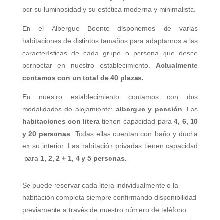
por su luminosidad y su estética moderna y minimalista.
En el Albergue Boente disponemos de varias
habitaciones de distintos tamaños para adaptarnos a las
características de cada grupo o persona que desee
pernoctar en nuestro establecimiento.
Actualmente
contamos con un total de 40 plazas.
En nuestro establecimiento contamos con dos
modalidades de alojamiento:
albergue y pensión
. Las
habitaciones con litera
tienen capacidad para
4, 6, 10
y 20 personas
. Todas ellas cuentan con baño y ducha
en su interior. Las habitación privadas tienen capacidad
para
1, 2, 2 + 1, 4 y 5 personas.
Se puede reservar cada litera individualmente o la
habitación completa siempre confirmando disponibilidad
previamente a través de nuestro número de teléfono