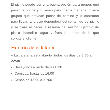
El picnic puede ser una buena opción para grupos que
pasan la noche y lo llevan para media mañana, o para
grupos que prevean pasar de camino y lo contratan
para llevar. El precio dependerá del contenido del picnic
y se fijará al hacer la reserva del mismo. Ejemplo de
picnic: bocadillo, agua y fruta (depende de lo que
solicite el cliente).
Horario de cafetería:
– La cafetería está abierta todos los días de
6:30 a
22:30
.
Desayunos a partir de las 6:30
Comidas: hasta las 16:00
Cenas de 18:00 a 21:00