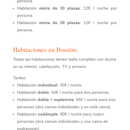
persona.
Habitación
mixta de 10 plazas
: 12€ / noche por
persona.
Habitación
mixta de 20 plazas
: 12€ / noche por
persona.
Habitaciones en Pensión:
Todas las habitaciones tienen baño completo con ducha
en su interior, calefacción, TV y armario.
Tarifas:
Habitación
individual
: 35€ / noche.
Habitación
doble
: 50€ / noche para dos personas.
Habitación
doble + supletoria
: 65€ / noche para tres
personas (dos camas individuales y un sofá cama).
Habitación
cuádruple
: 80€ / noche para cuatro
personas (dos camas individuales y una cama de
matrimonio).