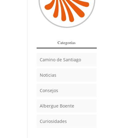
Categorías
Camino de Santiago
Noticias
Consejos
Albergue Boente
Curiosidades