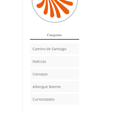
Categorías
Camino de Santiago
Noticias
Consejos
Albergue Boente
Curiosidades