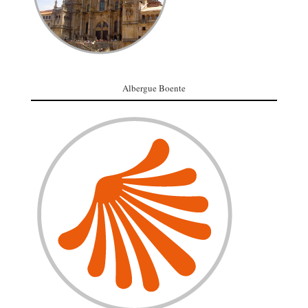
Albergue Boente