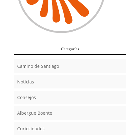
Categorías
Camino de Santiago
Noticias
Consejos
Albergue Boente
Curiosidades