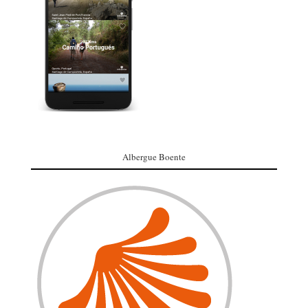
Albergue Boente