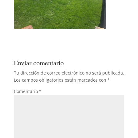
Enviar comentario
Tu dirección de correo electrónico no será publicada.
Los campos obligatorios están marcados con
*
Comentario
*