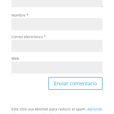
Nombre
*
Correo electrónico
*
Web
Este sitio usa Akismet para reducir el spam.
Aprende