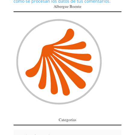
cómo se procesan los datos de tus comentarios.
Albergue Boente
Categorías