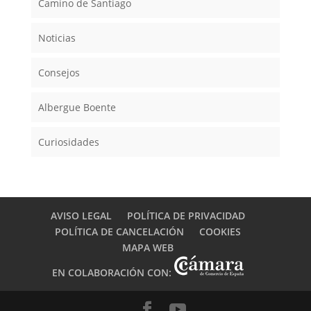
Camino de Santiago
Noticias
Consejos
Albergue Boente
Curiosidades
AVISO LEGAL
POLÍTICA DE PRIVACIDAD
POLÍTICA DE CANCELACIÓN
COOKIES
MAPA WEB
EN COLABORACIÓN CON: