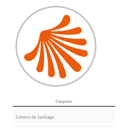
Categorías
Camino de Santiago