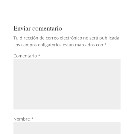
Enviar comentario
Tu dirección de correo electrónico no será publicada.
Los campos obligatorios están marcados con
*
Comentario
*
Nombre
*