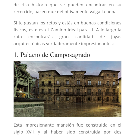
de rica historia que se pueden encontrar en su
recorrido, hacen que definitivamente valga la pena.
Si te gustan los retos y estás en buenas condiciones
físicas, este es el Camino ideal para ti. A lo largo la
ruta encontrarás gran cantidad de joyas
arquitectónicas verdaderamente impresionantes:
1. Palacio de Camposagrado
Esta impresionante mansión fue construida en el
siglo XVII, y al haber sido construida por dos