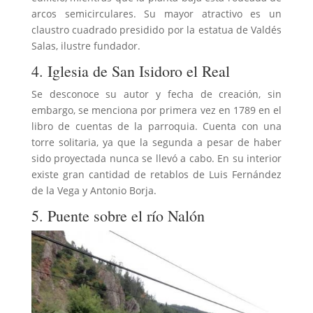
arcos semicirculares. Su mayor atractivo es un
claustro cuadrado presidido por la estatua de Valdés
Salas, ilustre fundador.
4. Iglesia de San Isidoro el Real
Se desconoce su autor y fecha de creación, sin
embargo, se menciona por primera vez en 1789 en el
libro de cuentas de la parroquia. Cuenta con una
torre solitaria, ya que la segunda a pesar de haber
sido proyectada nunca se llevó a cabo. En su interior
existe gran cantidad de retablos de Luis Fernández
de la Vega y Antonio Borja.
5. Puente sobre el río Nalón