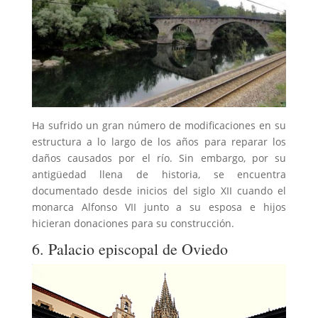
Ha sufrido un gran número de modificaciones en su
estructura a lo largo de los años para reparar los
daños causados por el río. Sin embargo, por su
antigüedad llena de historia, se encuentra
documentado desde inicios del siglo XII cuando el
monarca Alfonso VII junto a su esposa e hijos
hicieran donaciones para su construcción.
6. Palacio episcopal de Oviedo