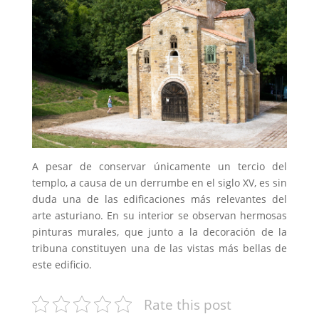
A pesar de conservar únicamente un tercio del
templo, a causa de un derrumbe en el siglo XV, es sin
duda una de las edificaciones más relevantes del
arte asturiano. En su interior se observan hermosas
pinturas murales, que junto a la decoración de la
tribuna constituyen una de las vistas más bellas de
este edificio.
Rate this post