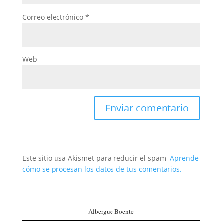
Correo electrónico
*
Web
Este sitio usa Akismet para reducir el spam.
Aprende
cómo se procesan los datos de tus comentarios.
Albergue Boente