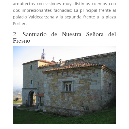
arquitectos con visiones muy distintas cuentas con
dos impresionantes fachadas: La principal frente al
palacio Valdecarzana y la segunda frente a la plaza
Porlier.
2. Santuario de Nuestra Señora del
Fresno