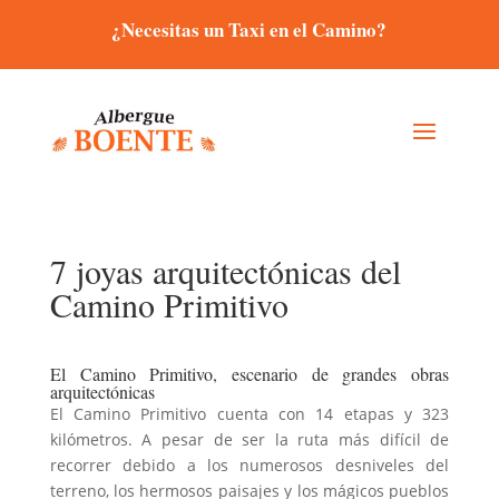
¿Necesitas un Taxi en el Camino?
7 joyas arquitectónicas del
Camino Primitivo
El Camino Primitivo, escenario de grandes obras
arquitectónicas
El Camino Primitivo cuenta con 14 etapas y 323
kilómetros. A pesar de ser la ruta más difícil de
recorrer debido a los numerosos desniveles del
terreno, los hermosos paisajes y los mágicos pueblos