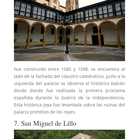
Fue construido entre 1585 y 1598, se encuentra al
lado de la fachada del claustro catedralicio. Justo a la
izquierda del palacio se observa el histórico balcón
desde donde fue realizada la primera proclama
española durante la Guerra de la Independencia.
Esta histórica joya fue levantada sobre las ruinas del
palacio primitivo de los reyes.
7. San Miguel de Lillo